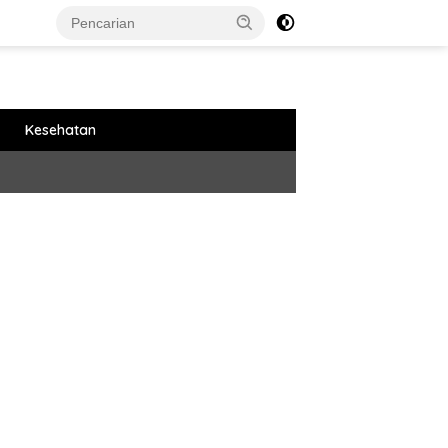
Kesehatan