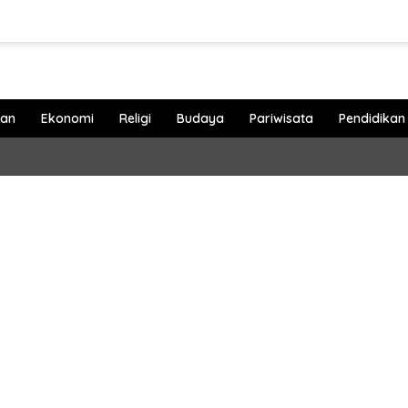
han
Ekonomi
Religi
Budaya
Pariwisata
Pendidikan