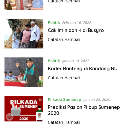
Catatan Hambali
Politik
Februari 16, 2022
Cak Imin dan Kiai Busyro
Catatan Hambali
Politik
Januari 10, 2022
Kader Banteng di Kandang NU
Catatan Hambali
Pilkada Sumenep
Januari 28, 2020
Prediksi Paslon Pilbup Sumenep
2020
Catatan Hambali