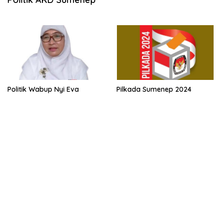
Politik Wabup Nyi Eva
Pilkada Sumenep 2024