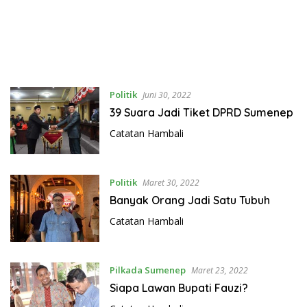
Politik
Juni 30, 2022
39 Suara Jadi Tiket DPRD Sumenep
Catatan Hambali
Politik
Maret 30, 2022
Banyak Orang Jadi Satu Tubuh
Catatan Hambali
Pilkada Sumenep
Maret 23, 2022
Siapa Lawan Bupati Fauzi?