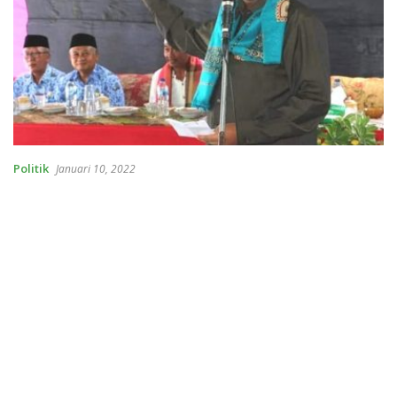
Politik
Januari 10, 2022