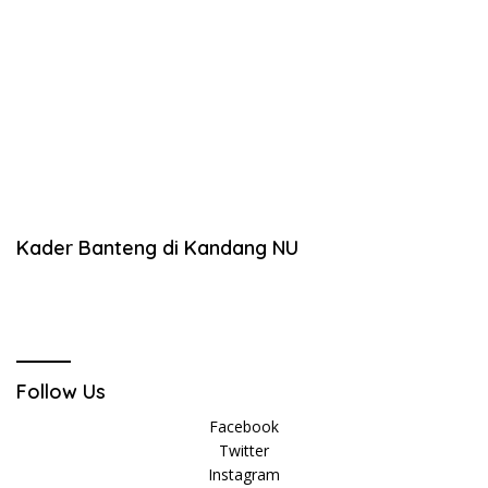
Kader Banteng di Kandang NU
Follow Us
Facebook
Twitter
Instagram