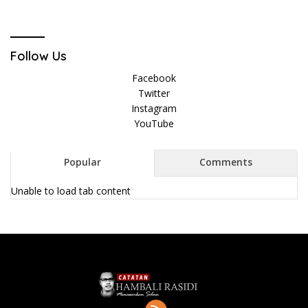
Follow Us
Facebook
Twitter
Instagram
YouTube
Popular
Comments
Unable to load tab content