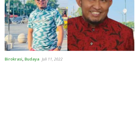
Birokrasi
,
Budaya
Juli 11, 2022