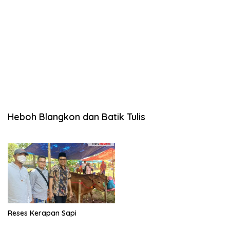
Heboh Blangkon dan Batik Tulis
Reses Kerapan Sapi