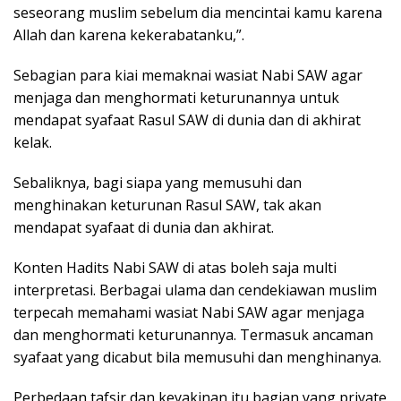
seseorang muslim sebelum dia mencintai kamu karena
Allah dan karena kekerabatanku,”.
Sebagian para kiai memaknai wasiat Nabi SAW agar
menjaga dan menghormati keturunannya untuk
mendapat syafaat Rasul SAW di dunia dan di akhirat
kelak.
Sebaliknya, bagi siapa yang memusuhi dan
menghinakan keturunan Rasul SAW, tak akan
mendapat syafaat di dunia dan akhirat.
Konten Hadits Nabi SAW di atas boleh saja multi
interpretasi. Berbagai ulama dan cendekiawan muslim
terpecah memahami wasiat Nabi SAW agar menjaga
dan menghormati keturunannya. Termasuk ancaman
syafaat yang dicabut bila memusuhi dan menghinanya.
Perbedaan tafsir dan keyakinan itu bagian yang private