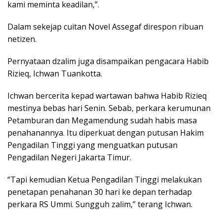
kami meminta keadilan,”.
Dalam sekejap cuitan Novel Assegaf direspon ribuan
netizen.
Pernyataan dzalim juga disampaikan pengacara Habib
Rizieq, Ichwan Tuankotta.
Ichwan bercerita kepad wartawan bahwa Habib Rizieq
mestinya bebas hari Senin. Sebab, perkara kerumunan
Petamburan dan Megamendung sudah habis masa
penahanannya. Itu diperkuat dengan putusan Hakim
Pengadilan Tinggi yang menguatkan putusan
Pengadilan Negeri Jakarta Timur.
“Tapi kemudian Ketua Pengadilan Tinggi melakukan
penetapan penahanan 30 hari ke depan terhadap
perkara RS Ummi. Sungguh zalim,” terang Ichwan.