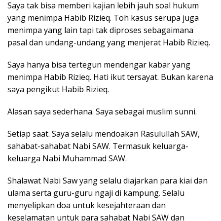
Saya tak bisa memberi kajian lebih jauh soal hukum
yang menimpa Habib Rizieq. Toh kasus serupa juga
menimpa yang lain tapi tak diproses sebagaimana
pasal dan undang-undang yang menjerat Habib Rizieq.
Saya hanya bisa tertegun mendengar kabar yang
menimpa Habib Rizieq. Hati ikut tersayat. Bukan karena
saya pengikut Habib Rizieq.
Alasan saya sederhana. Saya sebagai muslim sunni.
Setiap saat. Saya selalu mendoakan Rasulullah SAW,
sahabat-sahabat Nabi SAW. Termasuk keluarga-
keluarga Nabi Muhammad SAW.
Shalawat Nabi Saw yang selalu diajarkan para kiai dan
ulama serta guru-guru ngaji di kampung. Selalu
menyelipkan doa untuk kesejahteraan dan
keselamatan untuk para sahabat Nabi SAW dan