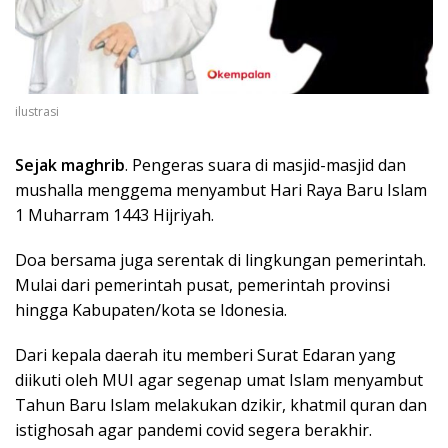
ilustrasi
Sejak maghrib
. Pengeras suara di masjid-masjid dan
mushalla menggema menyambut Hari Raya Baru Islam
1 Muharram 1443 Hijriyah.
Doa bersama juga serentak di lingkungan pemerintah.
Mulai dari pemerintah pusat, pemerintah provinsi
hingga Kabupaten/kota se Idonesia.
Dari kepala daerah itu memberi Surat Edaran yang
diikuti oleh MUI agar segenap umat Islam menyambut
Tahun Baru Islam melakukan dzikir, khatmil quran dan
istighosah agar pandemi covid segera berakhir.