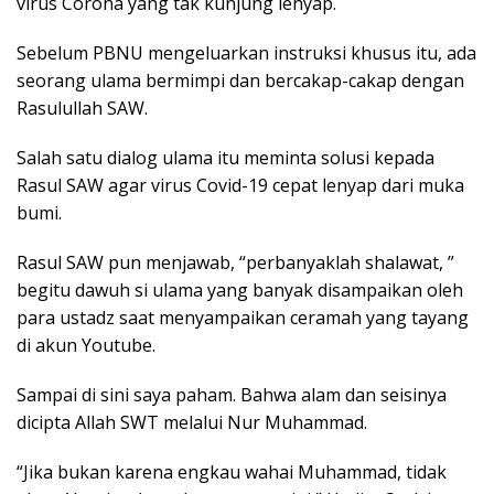
virus Corona yang tak kunjung lenyap.
Sebelum PBNU mengeluarkan instruksi khusus itu, ada
seorang ulama bermimpi dan bercakap-cakap dengan
Rasulullah SAW.
Salah satu dialog ulama itu meminta solusi kepada
Rasul SAW agar virus Covid-19 cepat lenyap dari muka
bumi.
Rasul SAW pun menjawab, “perbanyaklah shalawat, ”
begitu dawuh si ulama yang banyak disampaikan oleh
para ustadz saat menyampaikan ceramah yang tayang
di akun Youtube.
Sampai di sini saya paham. Bahwa alam dan seisinya
dicipta Allah SWT melalui Nur Muhammad.
“Jika bukan karena engkau wahai Muhammad, tidak