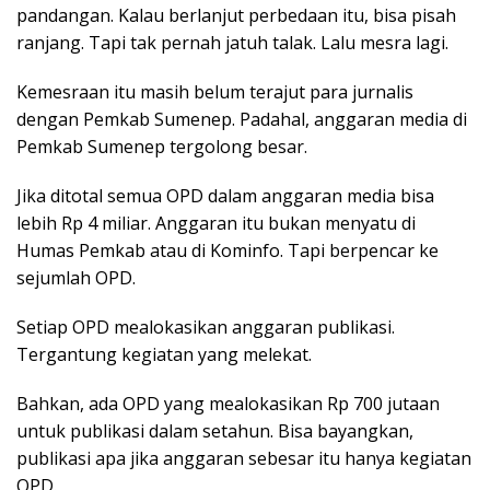
pandangan. Kalau berlanjut perbedaan itu, bisa pisah
ranjang. Tapi tak pernah jatuh talak. Lalu mesra lagi.
Kemesraan itu masih belum terajut para jurnalis
dengan Pemkab Sumenep. Padahal, anggaran media di
Pemkab Sumenep tergolong besar.
Jika ditotal semua OPD dalam anggaran media bisa
lebih Rp 4 miliar. Anggaran itu bukan menyatu di
Humas Pemkab atau di Kominfo. Tapi berpencar ke
sejumlah OPD.
Setiap OPD mealokasikan anggaran publikasi.
Tergantung kegiatan yang melekat.
Bahkan, ada OPD yang mealokasikan Rp 700 jutaan
untuk publikasi dalam setahun. Bisa bayangkan,
publikasi apa jika anggaran sebesar itu hanya kegiatan
OPD.