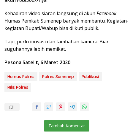
Kehadiran video siaran langsung di akun
Facebook
Humas Pemkab Sumenep banyak membantu. Kegiatan-
kegiatan Bupati/Wabup bisa diikuti publik.
Tapi, perlu inovasi dan tambahan kamera. Biar
suguhannya lebih memikat.
Pesona Satelit, 6 Maret 2020.
Humas Polres
Polres Sumenep
Publikasi
Rilis Polres
Tambah Komentar