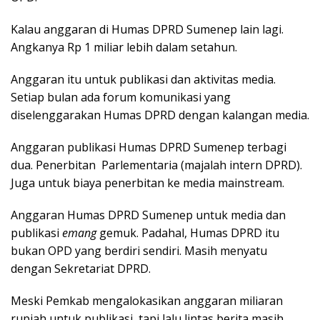
Kalau anggaran di Humas DPRD Sumenep lain lagi.
Angkanya Rp 1 miliar lebih dalam setahun.
Anggaran itu untuk publikasi dan aktivitas media.
Setiap bulan ada forum komunikasi yang
diselenggarakan Humas DPRD dengan kalangan media.
Anggaran publikasi Humas DPRD Sumenep terbagi
dua. Penerbitan Parlementaria (majalah intern DPRD).
Juga untuk biaya penerbitan ke media mainstream.
Anggaran Humas DPRD Sumenep untuk media dan
publikasi
emang
gemuk. Padahal, Humas DPRD itu
bukan OPD yang berdiri sendiri. Masih menyatu
dengan Sekretariat DPRD.
Meski Pemkab mengalokasikan anggaran miliaran
rupiah untuk publikasi, tapi lalu lintas berita masih