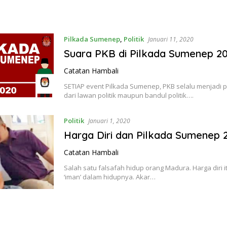
Pilkada Sumenep
,
Politik
Januari 11, 2020
Suara PKB di Pilkada Sumenep 2
Catatan Hambali
SETIAP event Pilkada Sumenep, PKB selalu menjadi p
dari lawan politik maupun bandul politik….
Politik
Januari 1, 2020
Harga Diri dan Pilkada Sumenep 
Catatan Hambali
Salah satu falsafah hidup orang Madura. Harga diri i
‘iman’ dalam hidupnya. Akar…