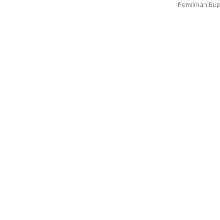
Pemilihan Bup